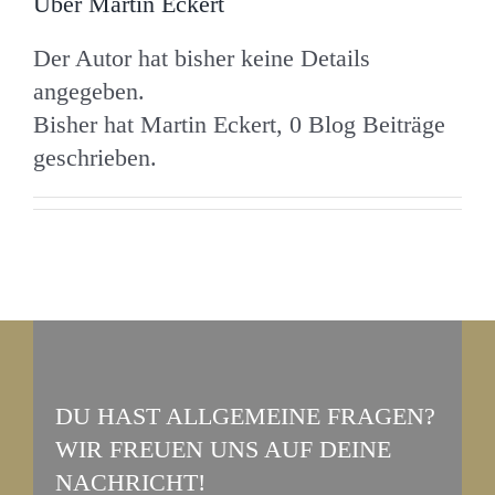
Über
Martin Eckert
KONTAKT
Der Autor hat bisher keine Details
angegeben.
Bisher hat Martin Eckert, 0 Blog Beiträge
geschrieben.
DU HAST ALLGEMEINE FRAGEN?
WIR FREUEN UNS AUF DEINE
NACHRICHT!